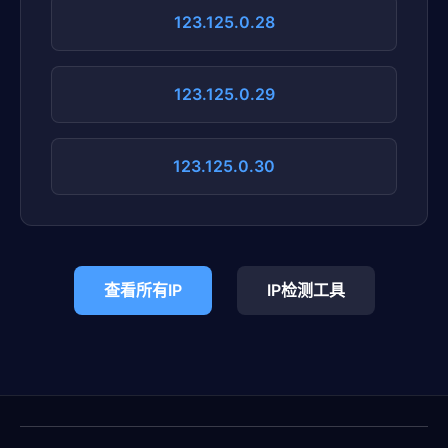
123.125.0.28
123.125.0.29
123.125.0.30
查看所有IP
IP检测工具