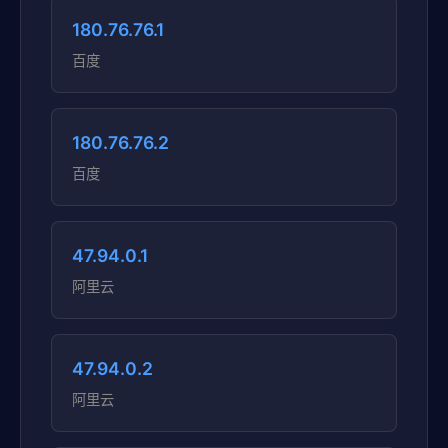
180.76.76.1
百度
180.76.76.2
百度
47.94.0.1
阿里云
47.94.0.2
阿里云