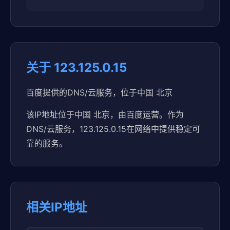
关于 123.125.0.15
百度提供的DNS/云服务，位于中国 北京
该IP地址位于中国 北京，由百度运营。作为
DNS/云服务，123.125.0.15在网络中提供稳定可
靠的服务。
相关IP地址