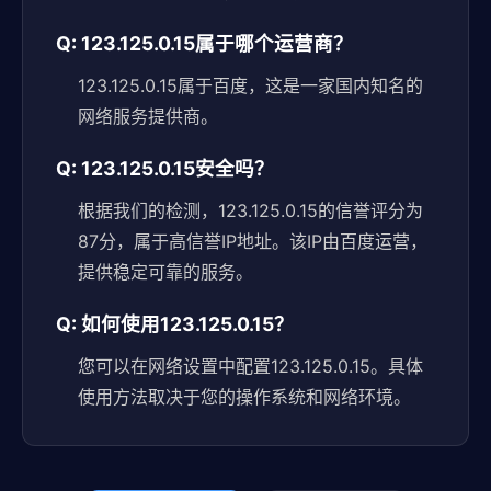
Q: 123.125.0.15属于哪个运营商？
123.125.0.15属于百度，这是一家国内知名的
网络服务提供商。
Q: 123.125.0.15安全吗？
根据我们的检测，123.125.0.15的信誉评分为
87分，属于高信誉IP地址。该IP由百度运营，
提供稳定可靠的服务。
Q: 如何使用123.125.0.15？
您可以在网络设置中配置123.125.0.15。具体
使用方法取决于您的操作系统和网络环境。