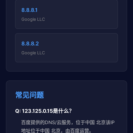
8.8.8.1
Google LLC
8.8.8.2
Google LLC
常见问题
Q: 123.125.0.15是什么？
百度提供的DNS/云服务，位于中国 北京该IP
地址位于中国 北京，由百度运营。