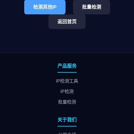
检测其他IP
批量检测
返回首页
产品服务
IP检测工具
IP检测
批量检测
关于我们