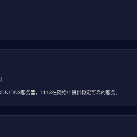
国
CDN/DNS服务器，1.1.1.3在网络中提供稳定可靠的服务。