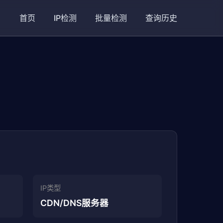
首页
IP检测
批量检测
查询历史
IP类型
CDN/DNS服务器