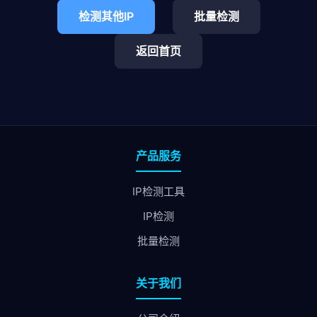
检测其他IP
批量检测
返回首页
产品服务
IP检测工具
IP检测
批量检测
关于我们