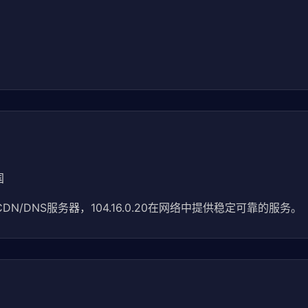
国
CDN/DNS服务器，104.16.0.20在网络中提供稳定可靠的服务。