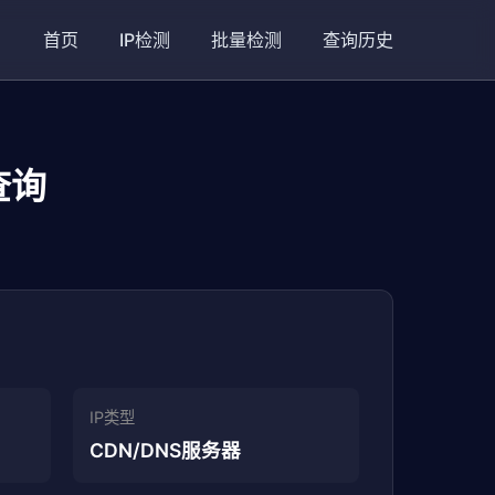
首页
IP检测
批量检测
查询历史
查询
IP类型
CDN/DNS服务器