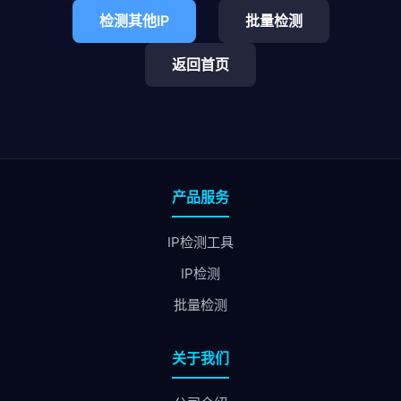
检测其他IP
批量检测
返回首页
产品服务
IP检测工具
IP检测
批量检测
关于我们