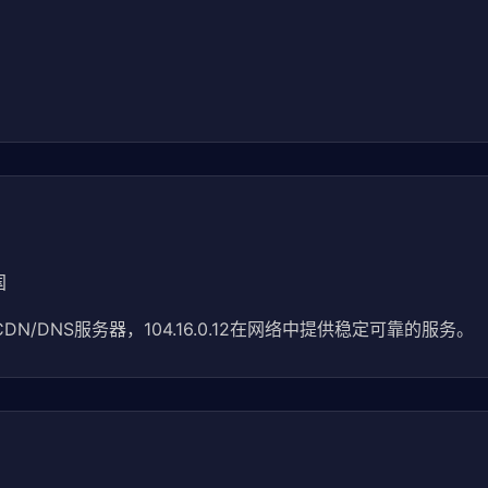
国
CDN/DNS服务器，104.16.0.12在网络中提供稳定可靠的服务。