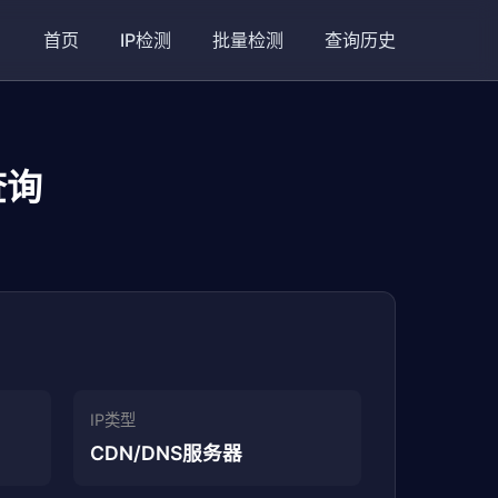
首页
IP检测
批量检测
查询历史
查询
IP类型
CDN/DNS服务器