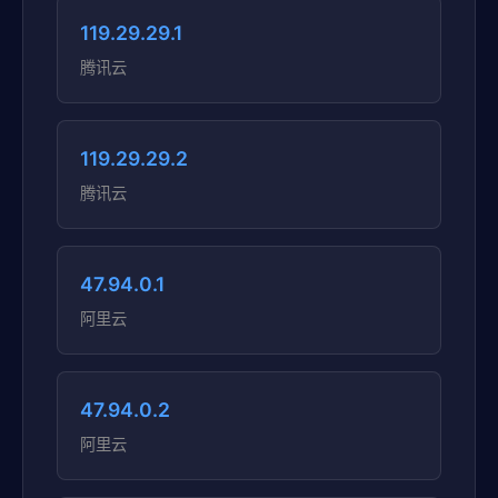
119.29.29.1
腾讯云
119.29.29.2
腾讯云
47.94.0.1
阿里云
47.94.0.2
阿里云