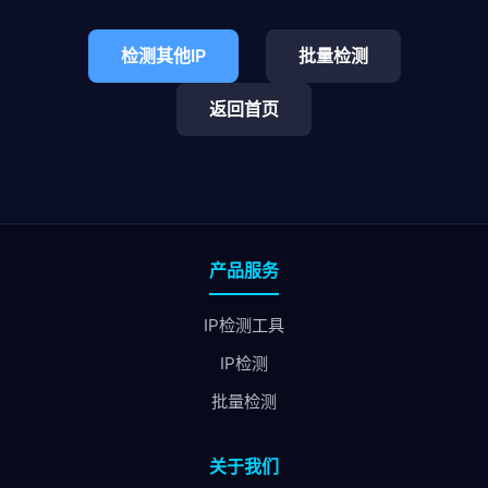
检测其他IP
批量检测
返回首页
产品服务
IP检测工具
IP检测
批量检测
关于我们