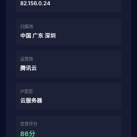
82.156.0.24
归属地
中国 广东 深圳
运营商
腾讯云
IP类型
云服务器
信誉评分
86分