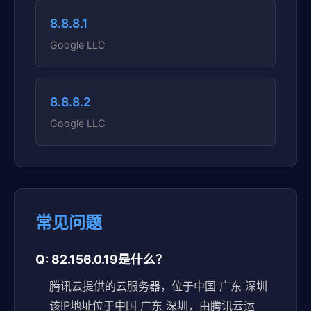
8.8.8.1
Google LLC
8.8.8.2
Google LLC
常见问题
Q: 82.156.0.19是什么？
腾讯云提供的云服务器，位于中国 广东 深圳
该IP地址位于中国 广东 深圳，由腾讯云运