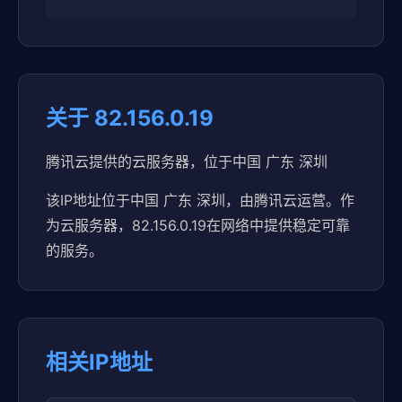
关于 82.156.0.19
腾讯云提供的云服务器，位于中国 广东 深圳
该IP地址位于中国 广东 深圳，由腾讯云运营。作
为云服务器，82.156.0.19在网络中提供稳定可靠
的服务。
相关IP地址