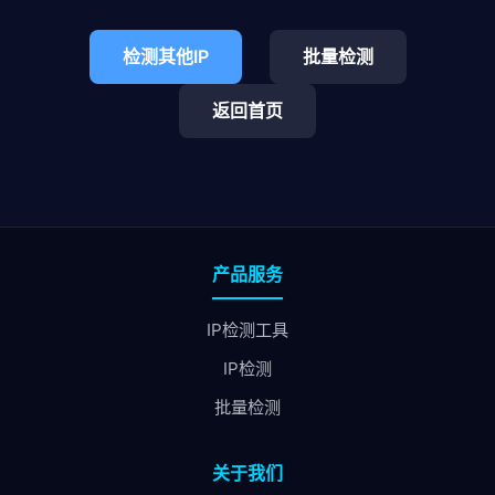
检测其他IP
批量检测
返回首页
产品服务
IP检测工具
IP检测
批量检测
关于我们