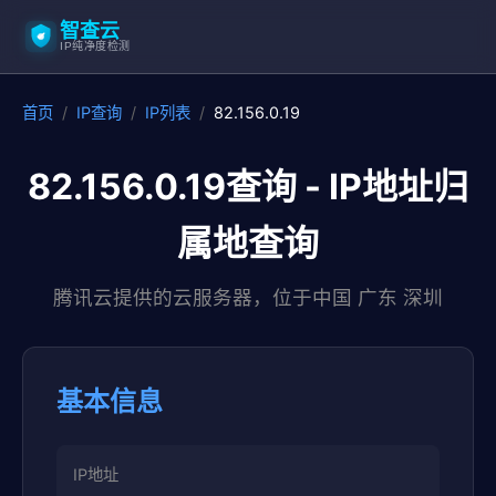
智查云
IP纯净度检测
首页
/
IP查询
/
IP列表
/
82.156.0.19
82.156.0.19查询 - IP地址归
属地查询
腾讯云提供的云服务器，位于中国 广东 深圳
基本信息
IP地址