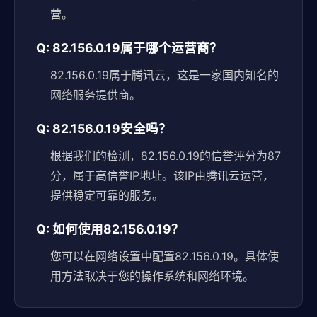
营。
Q: 82.156.0.19属于哪个运营商？
82.156.0.19属于腾讯云，这是一家国内知名的
网络服务提供商。
Q: 82.156.0.19安全吗？
根据我们的检测，82.156.0.19的信誉评分为87
分，属于高信誉IP地址。该IP由腾讯云运营，
提供稳定可靠的服务。
Q: 如何使用82.156.0.19？
您可以在网络设置中配置82.156.0.19。具体使
用方法取决于您的操作系统和网络环境。