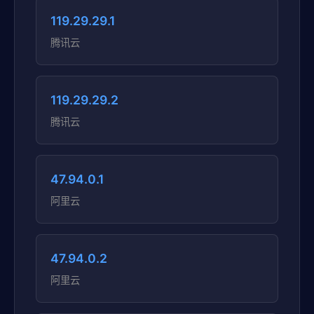
119.29.29.1
腾讯云
119.29.29.2
腾讯云
47.94.0.1
阿里云
47.94.0.2
阿里云