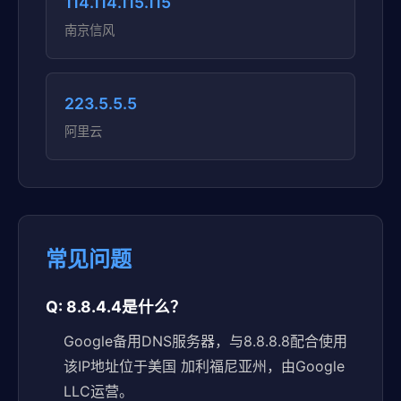
114.114.115.115
南京信风
223.5.5.5
阿里云
常见问题
Q: 8.8.4.4是什么？
Google备用DNS服务器，与8.8.8.8配合使用
该IP地址位于美国 加利福尼亚州，由Google
LLC运营。