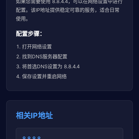
如果您需要使用 8.8.4.4，可以在网络设置中进行
配置。该IP地址提供稳定可靠的服务，适合日常
使用。
配置步骤：
打开网络设置
找到DNS服务器配置
将首选DNS设置为 8.8.4.4
保存设置并重启网络
相关IP地址
8.8.8.8