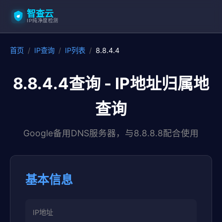
智查云
IP纯净度检测
首页
/
IP查询
/
IP列表
/
8.8.4.4
8.8.4.4查询 - IP地址归属地
查询
Google备用DNS服务器，与8.8.8.8配合使用
基本信息
IP地址