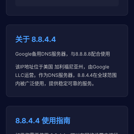
关于 8.8.4.4
Google备用DNS服务器，与8.8.8.8配合使用
该IP地址位于美国 加利福尼亚州，由Google
LLC运营。作为DNS服务器，8.8.4.4在全球范围
内被广泛使用，提供稳定可靠的服务。
8.8.4.4 使用指南