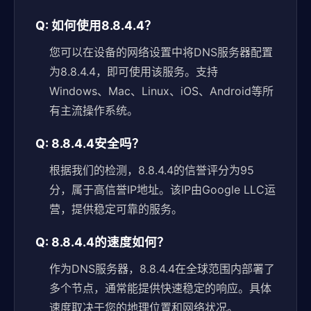
Q: 如何使用8.8.4.4？
您可以在设备的网络设置中将DNS服务器配置
为8.8.4.4，即可使用该服务。支持
Windows、Mac、Linux、iOS、Android等所
有主流操作系统。
Q: 8.8.4.4安全吗？
根据我们的检测，8.8.4.4的信誉评分为95
分，属于高信誉IP地址。该IP由Google LLC运
营，提供稳定可靠的服务。
Q: 8.8.4.4的速度如何？
作为DNS服务器，8.8.4.4在全球范围内部署了
多个节点，通常能提供快速稳定的响应。具体
速度取决于您的地理位置和网络状况。