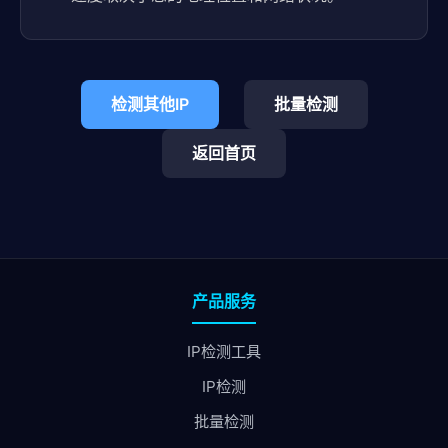
检测其他IP
批量检测
返回首页
产品服务
IP检测工具
IP检测
批量检测