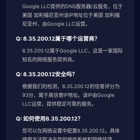
Google LLC提供的DNS服务器/云服务，位于
美国 加利福尼亚州该IP地址位于美国 加利福
尼亚州，由Google LLC运营。
Q: 8.35.200.12属于哪个运营商？
8.35.200.12属于Google LLC，这是一家国际
知名的网络服务提供商。
Q: 8.35.200.12安全吗？
根据我们的检测，8.35.200.12的信誉评分为
93分，属于高信誉IP地址。该IP由Google
LLC运营，提供稳定可靠的服务。
Q: 如何使用8.35.200.12？
您可以在网络设置中配置8.35.200.12。具体
使用方法取决于您的操作系统和网络环境。