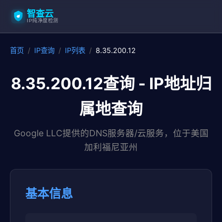
智查云
IP纯净度检测
首页
/
IP查询
/
IP列表
/
8.35.200.12
8.35.200.12查询 - IP地址归
属地查询
Google LLC提供的DNS服务器/云服务，位于美国
加利福尼亚州
基本信息