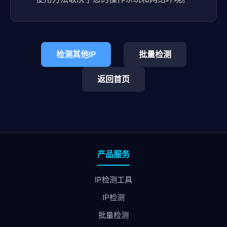
检测其他IP
批量检测
返回首页
产品服务
IP检测工具
IP检测
批量检测