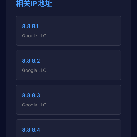
相关IP地址
8.8.8.1
Google LLC
8.8.8.2
Google LLC
8.8.8.3
Google LLC
8.8.8.4