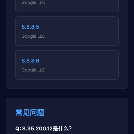
Google LLC
8.8.8.5
Google LLC
8.8.8.6
Google LLC
常见问题
Q: 8.35.200.12是什么？