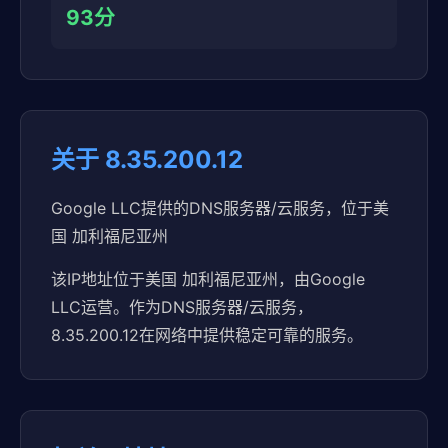
93分
关于 8.35.200.12
Google LLC提供的DNS服务器/云服务，位于美
国 加利福尼亚州
该IP地址位于美国 加利福尼亚州，由Google
LLC运营。作为DNS服务器/云服务，
8.35.200.12在网络中提供稳定可靠的服务。