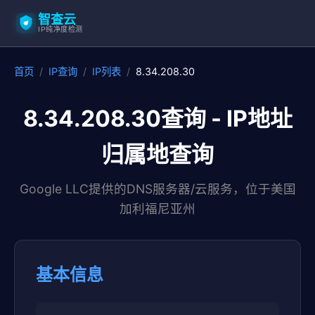
智查云
IP纯净度检测
首页
/
IP查询
/
IP列表
/
8.34.208.30
8.34.208.30查询 - IP地址
归属地查询
Google LLC提供的DNS服务器/云服务，位于美国
加利福尼亚州
基本信息