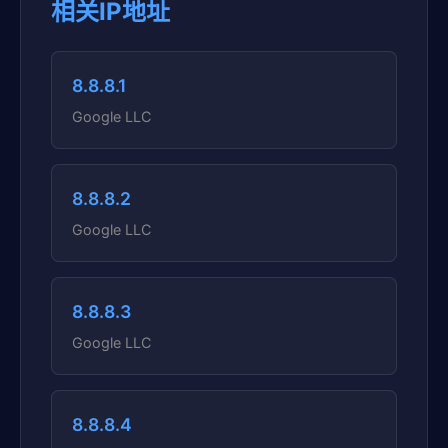
相关IP地址
8.8.8.1
Google LLC
8.8.8.2
Google LLC
8.8.8.3
Google LLC
8.8.8.4