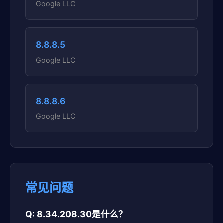
Google LLC
8.8.8.5
Google LLC
8.8.8.6
Google LLC
常见问题
Q: 8.34.208.30是什么？