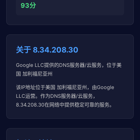
93分
关于 8.34.208.30
Google LLC提供的DNS服务器/云服务，位于美
国 加利福尼亚州
该IP地址位于美国 加利福尼亚州，由Google
LLC运营。作为DNS服务器/云服务，
8.34.208.30在网络中提供稳定可靠的服务。