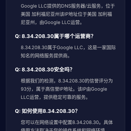
Google LLC提供的DNS服务器/云服务，位于
美国 加利福尼亚州该IP地址位于美国 加利福
尼亚州，由Google LLC运营。
Q: 8.34.208.30属于哪个运营商？
8.34.208.30属于Google LLC，这是一家国际
知名的网络服务提供商。
Q: 8.34.208.30安全吗？
根据我们的检测，8.34.208.30的信誉评分为
93分，属于高信誉IP地址。该IP由Google
LLC运营，提供稳定可靠的服务。
Q: 如何使用8.34.208.30？
您可以在网络设置中配置8.34.208.30。具体
使用方法取决于您的操作系统和网络环境。