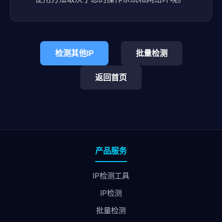
检测其他IP
批量检测
返回首页
产品服务
IP检测工具
IP检测
批量检测