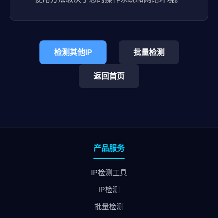
检测其他IP
批量检测
返回首页
产品服务
IP检测工具
IP检测
批量检测