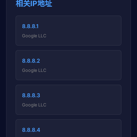
相关IP地址
8.8.8.1
Google LLC
8.8.8.2
Google LLC
8.8.8.3
Google LLC
8.8.8.4