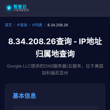
智查云
IP纯净度检测
首页
/
IP查询
/
IP列表
/
8.34.208.26
8.34.208.26查询 - IP地址
归属地查询
Google LLC提供的DNS服务器/云服务，位于美国
加利福尼亚州
基本信息