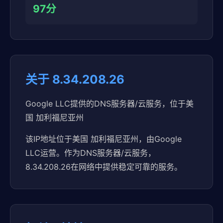
97分
关于 8.34.208.26
Google LLC提供的DNS服务器/云服务，位于美
国 加利福尼亚州
该IP地址位于美国 加利福尼亚州，由Google
LLC运营。作为DNS服务器/云服务，
8.34.208.26在网络中提供稳定可靠的服务。