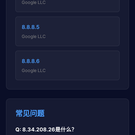
Google LLC
8.8.8.5
Google LLC
8.8.8.6
Google LLC
常见问题
Q: 8.34.208.26是什么？