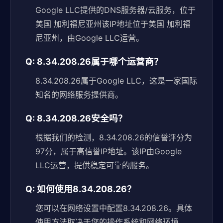
Google LLC提供的DNS服务器/云服务，位于
美国 加利福尼亚州该IP地址位于美国 加利福
尼亚州，由Google LLC运营。
Q: 8.34.208.26属于哪个运营商？
8.34.208.26属于Google LLC，这是一家国际
知名的网络服务提供商。
Q: 8.34.208.26安全吗？
根据我们的检测，8.34.208.26的信誉评分为
97分，属于高信誉IP地址。该IP由Google
LLC运营，提供稳定可靠的服务。
Q: 如何使用8.34.208.26？
您可以在网络设置中配置8.34.208.26。具体
使用方法取决于您的操作系统和网络环境。