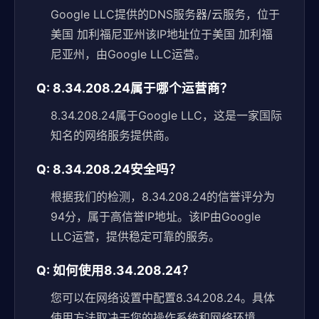
Google LLC提供的DNS服务器/云服务，位于
美国 加利福尼亚州该IP地址位于美国 加利福
尼亚州，由Google LLC运营。
Q: 8.34.208.24属于哪个运营商？
8.34.208.24属于Google LLC，这是一家国际
知名的网络服务提供商。
Q: 8.34.208.24安全吗？
根据我们的检测，8.34.208.24的信誉评分为
94分，属于高信誉IP地址。该IP由Google
LLC运营，提供稳定可靠的服务。
Q: 如何使用8.34.208.24？
您可以在网络设置中配置8.34.208.24。具体
使用方法取决于您的操作系统和网络环境。