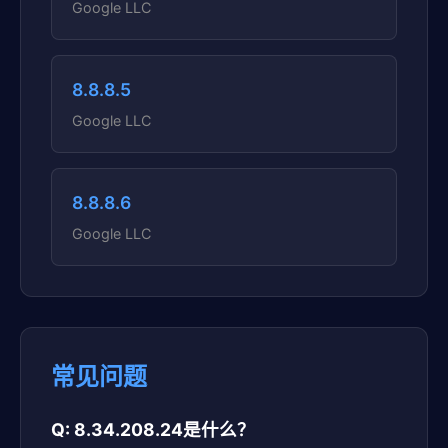
Google LLC
8.8.8.5
Google LLC
8.8.8.6
Google LLC
常见问题
Q: 8.34.208.24是什么？