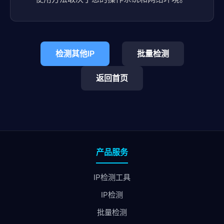
检测其他IP
批量检测
返回首页
产品服务
IP检测工具
IP检测
批量检测