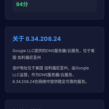
94分
关于 8.34.208.24
Google LLC提供的DNS服务器/云服务，位于美
国 加利福尼亚州
该IP地址位于美国 加利福尼亚州，由Google
LLC运营。作为DNS服务器/云服务，
8.34.208.24在网络中提供稳定可靠的服务。