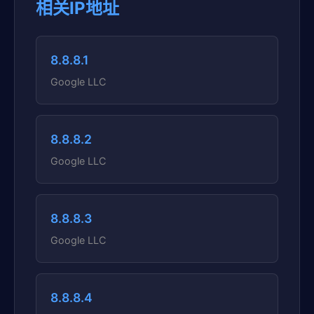
相关IP地址
8.8.8.1
Google LLC
8.8.8.2
Google LLC
8.8.8.3
Google LLC
8.8.8.4