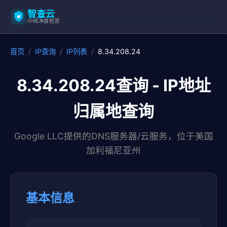
智查云
IP纯净度检测
首页
/
IP查询
/
IP列表
/
8.34.208.24
8.34.208.24查询 - IP地址
归属地查询
Google LLC提供的DNS服务器/云服务，位于美国
加利福尼亚州
基本信息