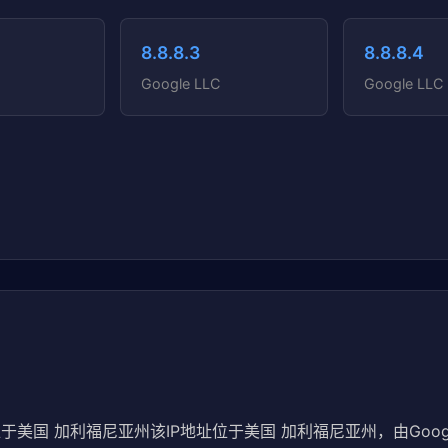
8.8.8.3
8.8.8.4
Google LLC
Google LLC
，位于美国 加利福尼亚州该IP地址位于美国 加利福尼亚州，由Googl