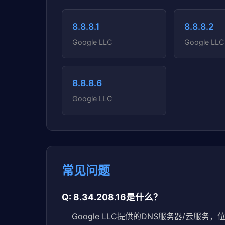
8.8.8.1
8.8.8.2
Google LLC
Google LLC
8.8.8.6
Google LLC
常见问题
Q: 8.34.208.16是什么？
Google LLC提供的DNS服务器/云服务