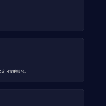
提供稳定可靠的服务。