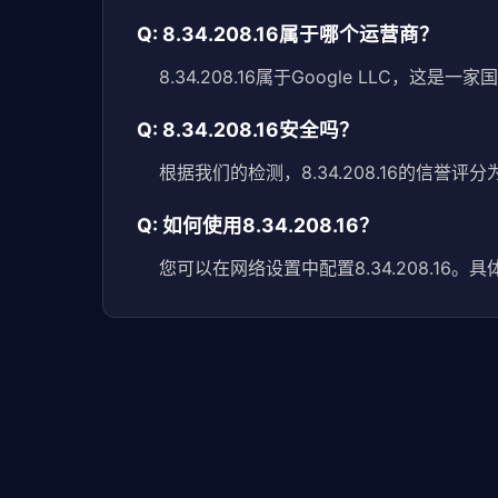
Q: 8.34.208.16属于哪个运营商？
8.34.208.16属于Google LLC，这
Q: 8.34.208.16安全吗？
根据我们的检测，8.34.208.16的信誉评
Q: 如何使用8.34.208.16？
您可以在网络设置中配置8.34.208.1