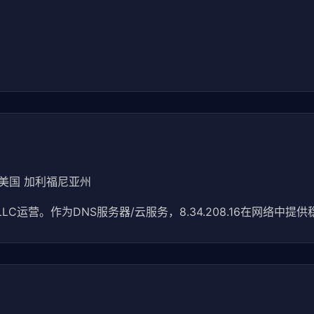
于美国 加利福尼亚州
LLC运营。作为DNS服务器/云服务，8.34.208.16在网络中