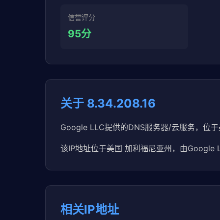
信誉评分
95分
关于 8.34.208.16
Google LLC提供的DNS服务器/云服务，位
该IP地址位于美国 加利福尼亚州，由Google 
相关IP地址