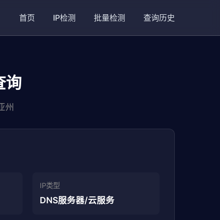
首页
IP检测
批量检测
查询历史
地查询
尼亚州
IP类型
DNS服务器/云服务