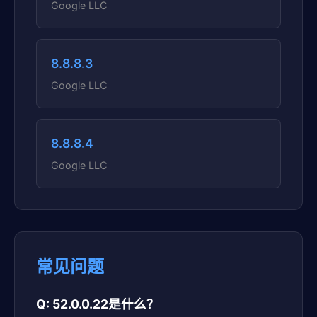
Google LLC
8.8.8.3
Google LLC
8.8.8.4
Google LLC
常见问题
Q: 52.0.0.22是什么？