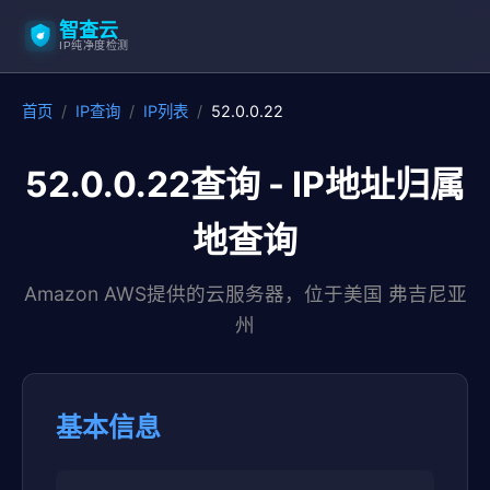
智查云
IP纯净度检测
首页
/
IP查询
/
IP列表
/
52.0.0.22
52.0.0.22查询 - IP地址归属
地查询
Amazon AWS提供的云服务器，位于美国 弗吉尼亚
州
基本信息