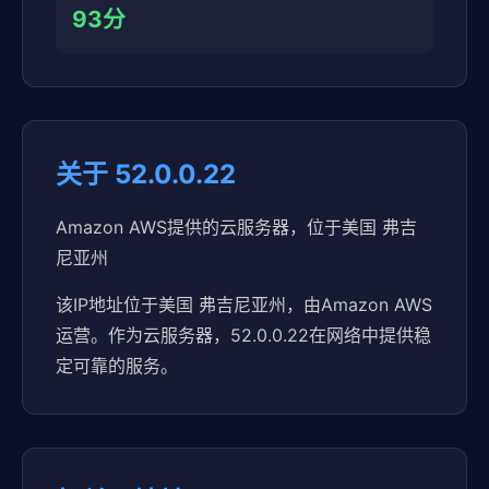
93分
关于 52.0.0.22
Amazon AWS提供的云服务器，位于美国 弗吉
尼亚州
该IP地址位于美国 弗吉尼亚州，由Amazon AWS
运营。作为云服务器，52.0.0.22在网络中提供稳
定可靠的服务。