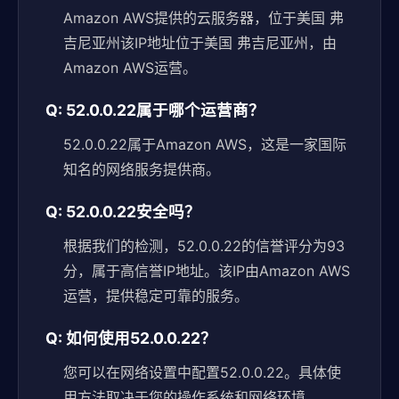
Amazon AWS提供的云服务器，位于美国 弗
吉尼亚州该IP地址位于美国 弗吉尼亚州，由
Amazon AWS运营。
Q: 52.0.0.22属于哪个运营商？
52.0.0.22属于Amazon AWS，这是一家国际
知名的网络服务提供商。
Q: 52.0.0.22安全吗？
根据我们的检测，52.0.0.22的信誉评分为93
分，属于高信誉IP地址。该IP由Amazon AWS
运营，提供稳定可靠的服务。
Q: 如何使用52.0.0.22？
您可以在网络设置中配置52.0.0.22。具体使
用方法取决于您的操作系统和网络环境。