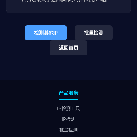
检测其他IP
批量检测
返回首页
产品服务
IP检测工具
IP检测
批量检测