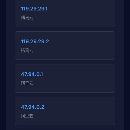
119.29.29.1
腾讯云
119.29.29.2
腾讯云
47.94.0.1
阿里云
47.94.0.2
阿里云