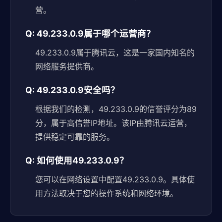
营。
Q: 49.233.0.9属于哪个运营商？
49.233.0.9属于腾讯云，这是一家国内知名的
网络服务提供商。
Q: 49.233.0.9安全吗？
根据我们的检测，49.233.0.9的信誉评分为89
分，属于高信誉IP地址。该IP由腾讯云运营，
提供稳定可靠的服务。
Q: 如何使用49.233.0.9？
您可以在网络设置中配置49.233.0.9。具体使
用方法取决于您的操作系统和网络环境。