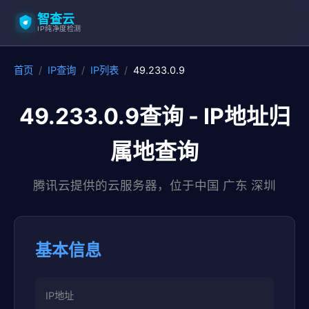
智查云
IP纯净度检测
首页
/
IP查询
/
IP列表
/
49.233.0.9
49.233.0.9查询 - IP地址归
属地查询
腾讯云提供的云服务器，位于中国 广东 深圳
基本信息
IP地址