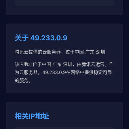
关于 49.233.0.9
腾讯云提供的云服务器，位于中国 广东 深圳
该IP地址位于中国 广东 深圳，由腾讯云运营。作
为云服务器，49.233.0.9在网络中提供稳定可靠
的服务。
相关IP地址