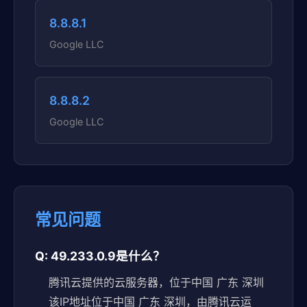
8.8.8.1
Google LLC
8.8.8.2
Google LLC
常见问题
Q: 49.233.0.9是什么？
腾讯云提供的云服务器，位于中国 广东 深圳
该IP地址位于中国 广东 深圳，由腾讯云运