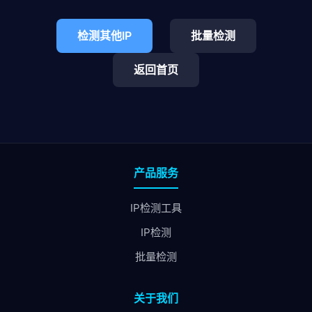
检测其他IP
批量检测
返回首页
产品服务
IP检测工具
IP检测
批量检测
关于我们