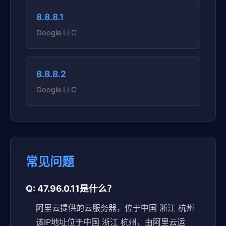
8.8.8.1
Google LLC
8.8.8.2
Google LLC
常见问题
Q: 47.96.0.11是什么？
阿里云提供的云服务器，位于中国 浙江 杭州
该IP地址位于中国 浙江 杭州，由阿里云运