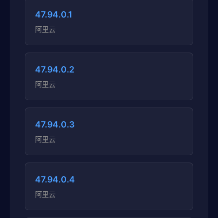
47.94.0.1
阿里云
47.94.0.2
阿里云
47.94.0.3
阿里云
47.94.0.4
阿里云