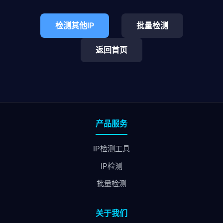
检测其他IP
批量检测
返回首页
产品服务
IP检测工具
IP检测
批量检测
关于我们