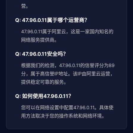
营。
Q: 47.96.0.11属于哪个运营商？
47.96.0.11属于阿里云，这是一家国内知名的
网络服务提供商。
Q: 47.96.0.11安全吗？
根据我们的检测，47.96.0.11的信誉评分为89
分，属于高信誉IP地址。该IP由阿里云运营，
提供稳定可靠的服务。
Q: 如何使用47.96.0.11？
您可以在网络设置中配置47.96.0.11。具体使
用方法取决于您的操作系统和网络环境。