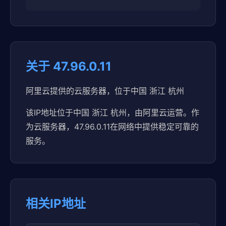
关于 47.96.0.11
阿里云提供的云服务器，位于中国 浙江 杭州
该IP地址位于中国 浙江 杭州，由阿里云运营。作
为云服务器，47.96.0.11在网络中提供稳定可靠的
服务。
相关IP地址