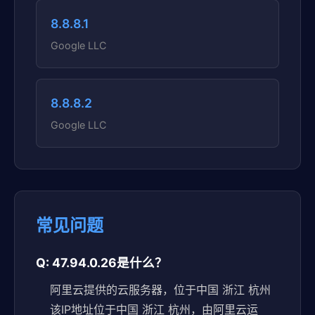
8.8.8.1
Google LLC
8.8.8.2
Google LLC
常见问题
Q: 47.94.0.26是什么？
阿里云提供的云服务器，位于中国 浙江 杭州
该IP地址位于中国 浙江 杭州，由阿里云运