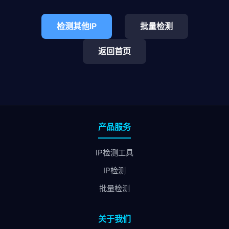
检测其他IP
批量检测
返回首页
产品服务
IP检测工具
IP检测
批量检测
关于我们