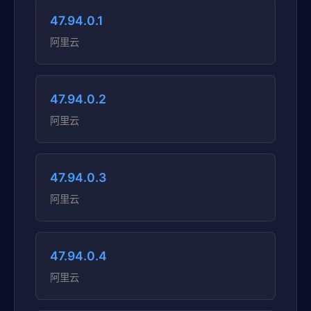
47.94.0.1
阿里云
47.94.0.2
阿里云
47.94.0.3
阿里云
47.94.0.4
阿里云