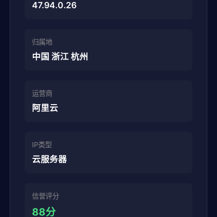
47.94.0.26
归属地
中国 浙江 杭州
运营商
阿里云
IP类型
云服务器
信誉评分
88分