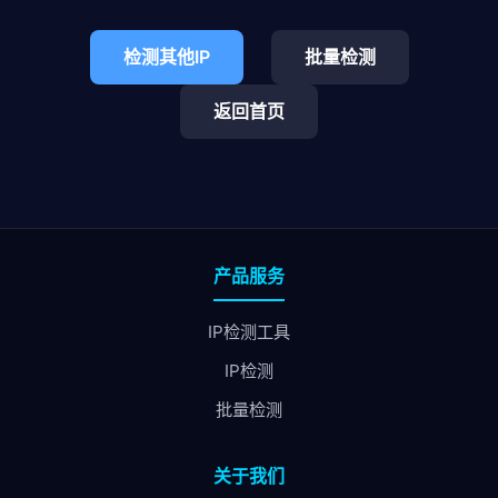
检测其他IP
批量检测
返回首页
产品服务
IP检测工具
IP检测
批量检测
关于我们