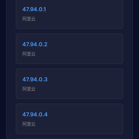
47.94.0.1
阿里云
47.94.0.2
阿里云
47.94.0.3
阿里云
47.94.0.4
阿里云