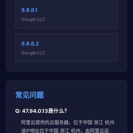
8.8.8.1
Google LLC
8.8.8.2
Google LLC
常见问题
Q: 47.94.0.13是什么？
阿里云提供的云服务器，位于中国 浙江 杭州
该IP地址位于中国 浙江 杭州，由阿里云运