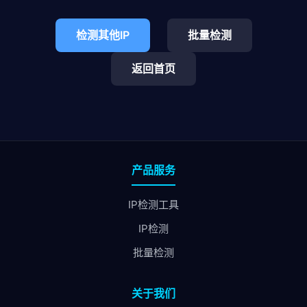
检测其他IP
批量检测
返回首页
产品服务
IP检测工具
IP检测
批量检测
关于我们