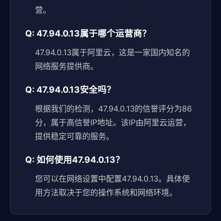
营。
Q: 47.94.0.13属于哪个运营商？
47.94.0.13属于阿里云，这是一家国内知名的
网络服务提供商。
Q: 47.94.0.13安全吗？
根据我们的检测，47.94.0.13的信誉评分为86
分，属于高信誉IP地址。该IP由阿里云运营，
提供稳定可靠的服务。
Q: 如何使用47.94.0.13？
您可以在网络设置中配置47.94.0.13。具体使
用方法取决于您的操作系统和网络环境。