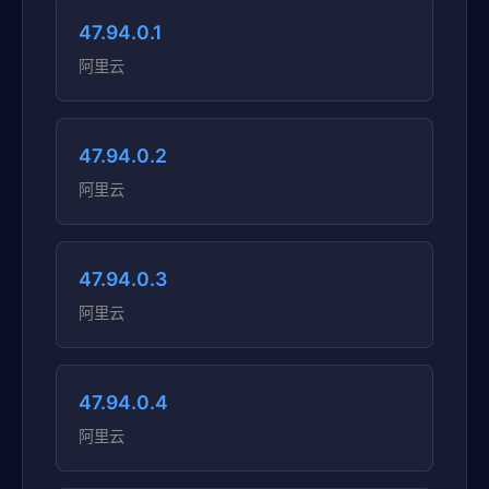
47.94.0.1
阿里云
47.94.0.2
阿里云
47.94.0.3
阿里云
47.94.0.4
阿里云