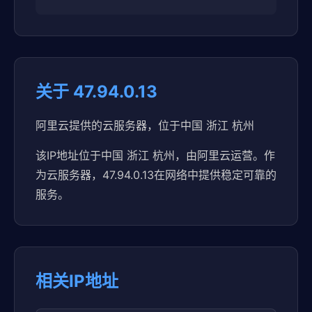
关于 47.94.0.13
阿里云提供的云服务器，位于中国 浙江 杭州
该IP地址位于中国 浙江 杭州，由阿里云运营。作
为云服务器，47.94.0.13在网络中提供稳定可靠的
服务。
相关IP地址