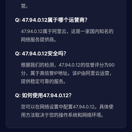
营。
Q: 47.94.0.12属于哪个运营商？
47.94.0.12属于阿里云，这是一家国内知名的
网络服务提供商。
Q: 47.94.0.12安全吗？
根据我们的检测，47.94.0.12的信誉评分为90
分，属于高信誉IP地址。该IP由阿里云运营，
提供稳定可靠的服务。
Q: 如何使用47.94.0.12？
您可以在网络设置中配置47.94.0.12。具体使
用方法取决于您的操作系统和网络环境。