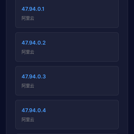
47.94.0.1
阿里云
47.94.0.2
阿里云
47.94.0.3
阿里云
47.94.0.4
阿里云