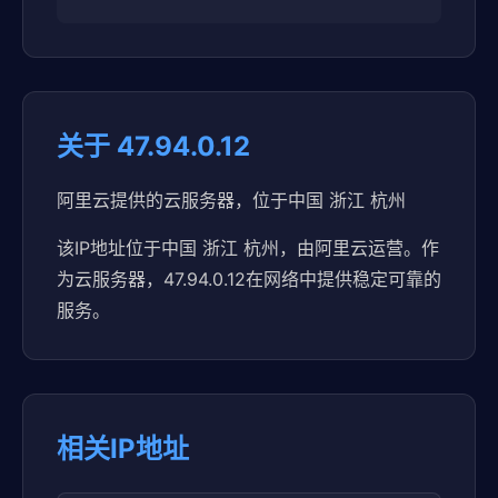
关于 47.94.0.12
阿里云提供的云服务器，位于中国 浙江 杭州
该IP地址位于中国 浙江 杭州，由阿里云运营。作
为云服务器，47.94.0.12在网络中提供稳定可靠的
服务。
相关IP地址