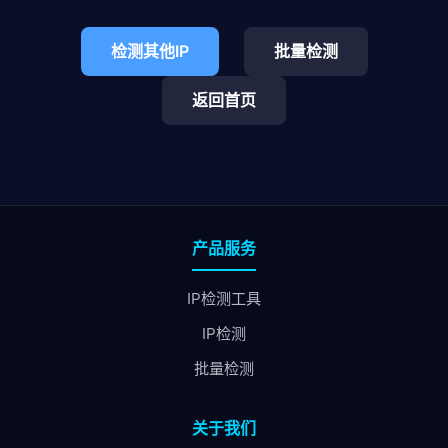
检测其他IP
批量检测
返回首页
产品服务
IP检测工具
IP检测
批量检测
关于我们