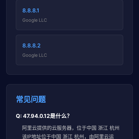
8.8.8.1
Google LLC
8.8.8.2
Google LLC
常见问题
Q: 47.94.0.12是什么？
阿里云提供的云服务器，位于中国 浙江 杭州
该IP地址位于中国 浙江 杭州，由阿里云运