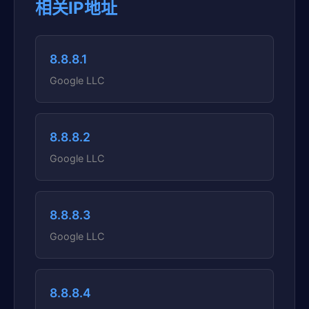
相关IP地址
8.8.8.1
Google LLC
8.8.8.2
Google LLC
8.8.8.3
Google LLC
8.8.8.4