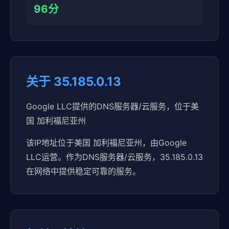
96分
关于 35.185.0.13
Google LLC提供的DNS服务器/云服务，位于美
国 加利福尼亚州
该IP地址位于美国 加利福尼亚州，由Google
LLC运营。作为DNS服务器/云服务，35.185.0.13
在网络中提供稳定可靠的服务。