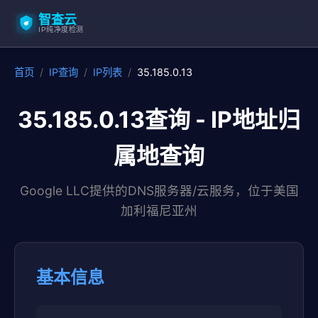
智查云
IP纯净度检测
首页
/
IP查询
/
IP列表
/
35.185.0.13
35.185.0.13查询 - IP地址归
属地查询
Google LLC提供的DNS服务器/云服务，位于美国
加利福尼亚州
基本信息