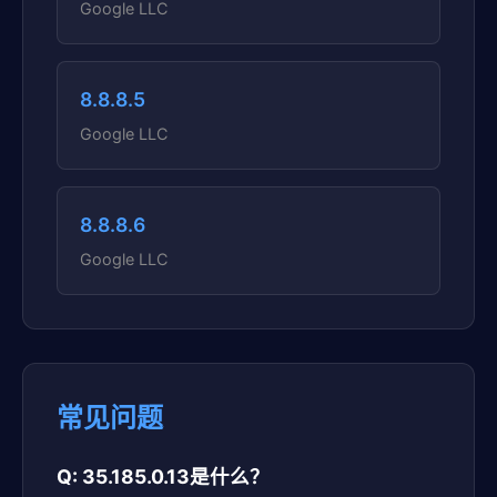
Google LLC
8.8.8.5
Google LLC
8.8.8.6
Google LLC
常见问题
Q: 35.185.0.13是什么？