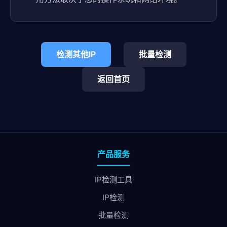
检测其他IP
批量检测
返回首页
产品服务
IP检测工具
IP检测
批量检测