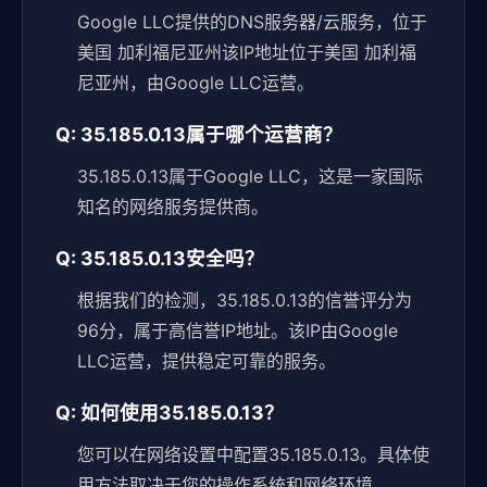
Google LLC提供的DNS服务器/云服务，位于
美国 加利福尼亚州该IP地址位于美国 加利福
尼亚州，由Google LLC运营。
Q: 35.185.0.13属于哪个运营商？
35.185.0.13属于Google LLC，这是一家国际
知名的网络服务提供商。
Q: 35.185.0.13安全吗？
根据我们的检测，35.185.0.13的信誉评分为
96分，属于高信誉IP地址。该IP由Google
LLC运营，提供稳定可靠的服务。
Q: 如何使用35.185.0.13？
您可以在网络设置中配置35.185.0.13。具体使
用方法取决于您的操作系统和网络环境。