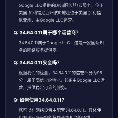
Google LLC提供的DNS服务器/云服务，位于
美国 加利福尼亚州该IP地址位于美国 加利福
尼亚州，由Google LLC运营。
Q: 34.64.0.11属于哪个运营商？
34.64.0.11属于Google LLC，这是一家国际知
名的网络服务提供商。
Q: 34.64.0.11安全吗？
根据我们的检测，34.64.0.11的信誉评分为96
分，属于高信誉IP地址。该IP由Google LLC运
营，提供稳定可靠的服务。
Q: 如何使用34.64.0.11？
您可以在网络设置中配置34.64.0.11。具体使
用方法取决于您的操作系统和网络环境。