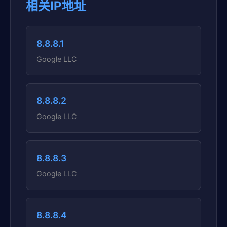
相关IP地址
8.8.8.1
Google LLC
8.8.8.2
Google LLC
8.8.8.3
Google LLC
8.8.8.4