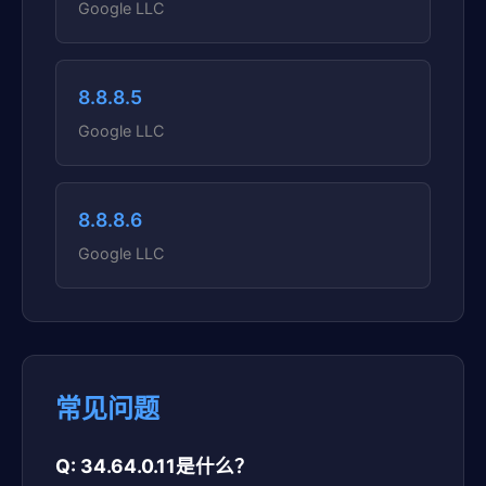
Google LLC
8.8.8.5
Google LLC
8.8.8.6
Google LLC
常见问题
Q: 34.64.0.11是什么？