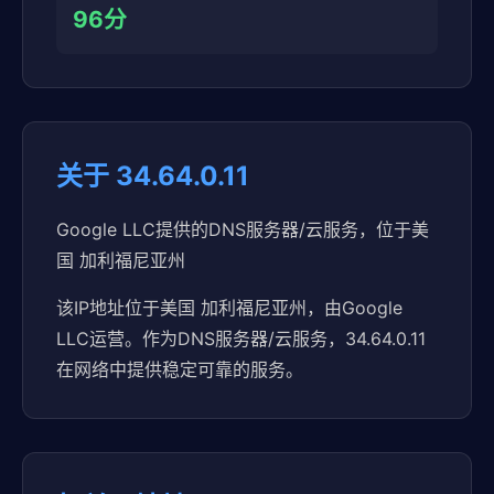
96分
关于 34.64.0.11
Google LLC提供的DNS服务器/云服务，位于美
国 加利福尼亚州
该IP地址位于美国 加利福尼亚州，由Google
LLC运营。作为DNS服务器/云服务，34.64.0.11
在网络中提供稳定可靠的服务。