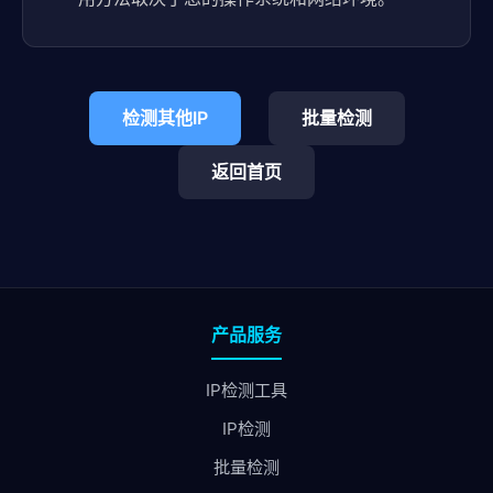
检测其他IP
批量检测
返回首页
产品服务
IP检测工具
IP检测
批量检测