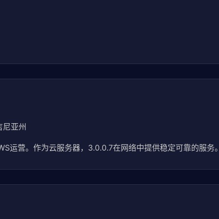
吉尼亚州
AWS运营。作为云服务器，3.0.0.7在网络中提供稳定可靠的服务