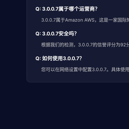
Q: 3.0.0.7属于哪个运营商？
3.0.0.7属于Amazon AWS，这是一
Q: 3.0.0.7安全吗？
根据我们的检测，3.0.0.7的信誉评分为9
Q: 如何使用3.0.0.7？
您可以在网络设置中配置3.0.0.7。具体