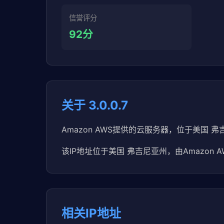
信誉评分
92分
关于 3.0.0.7
Amazon AWS提供的云服务器，位于美国 弗
该IP地址位于美国 弗吉尼亚州，由Amazon 
相关IP地址