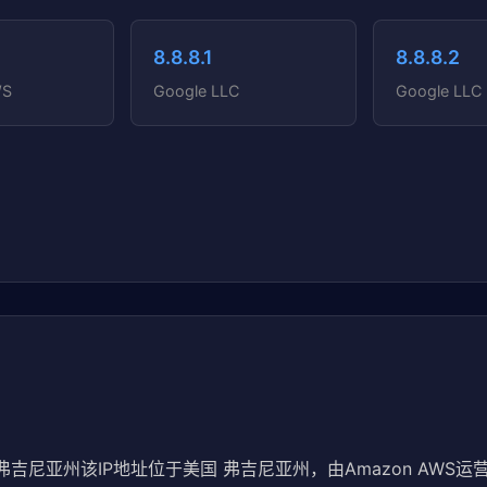
8.8.8.1
8.8.8.2
WS
Google LLC
Google LLC
 弗吉尼亚州该IP地址位于美国 弗吉尼亚州，由Amazon AWS运