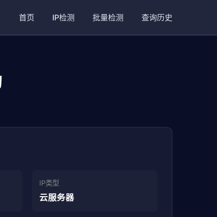
首页
IP检测
批量检测
查询历史
询
IP类型
云服务器