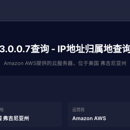
3.0.0.7查询 - IP地址归属地查
Amazon AWS提供的云服务器，位于美国 弗吉尼亚州
地
运营商
国 弗吉尼亚州
Amazon AWS