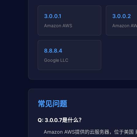
3.0.0.1
3.0.0.2
Amazon AWS
Amazon A
8.8.8.4
Google LLC
常见问题
Q: 3.0.0.7是什么？
Amazon AWS提供的云服务器，位于美国