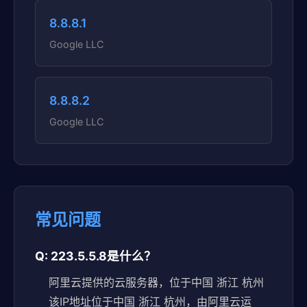
8.8.8.1
Google LLC
8.8.8.2
Google LLC
常见问题
Q: 223.5.5.8是什么？
阿里云提供的云服务器，位于中国 浙江 杭州
该IP地址位于中国 浙江 杭州，由阿里云运