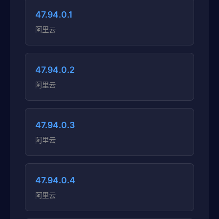
47.94.0.1
阿里云
47.94.0.2
阿里云
47.94.0.3
阿里云
47.94.0.4
阿里云