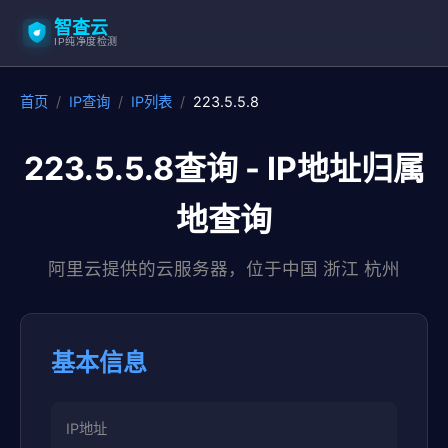
智查云
IP纯净度检测
首页
/
IP查询
/
IP列表
/
223.5.5.8
223.5.5.8查询 - IP地址归属
地查询
阿里云提供的云服务器，位于中国 浙江 杭州
基本信息
IP地址