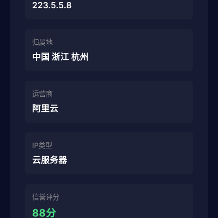
223.5.5.8
归属地
中国 浙江 杭州
运营商
阿里云
IP类型
云服务器
信誉评分
88分