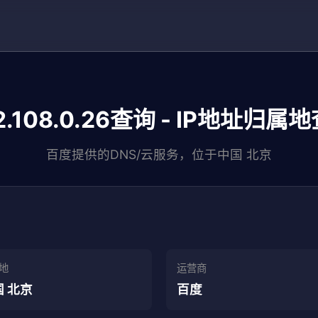
2.108.0.26查询 - IP地址归属
百度提供的DNS/云服务，位于中国 北京
地
运营商
 北京
百度