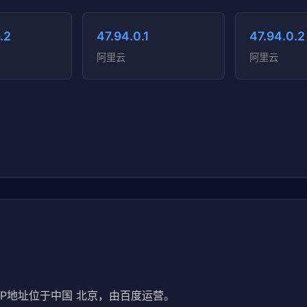
.2
47.94.0.1
47.94.0.2
阿里云
阿里云
IP地址位于中国 北京，由百度运营。