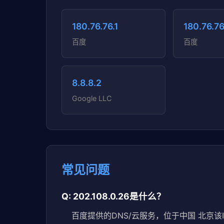
180.76.76.1
180.76.76
百度
百度
8.8.8.2
Google LLC
常见问题
Q: 202.108.0.26是什么？
百度提供的DNS/云服务，位于中国 北京该