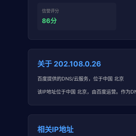
信誉评分
86分
关于 202.108.0.26
百度提供的DNS/云服务，位于中国 北京
该IP地址位于中国 北京，由百度运营。作为DNS
相关IP地址