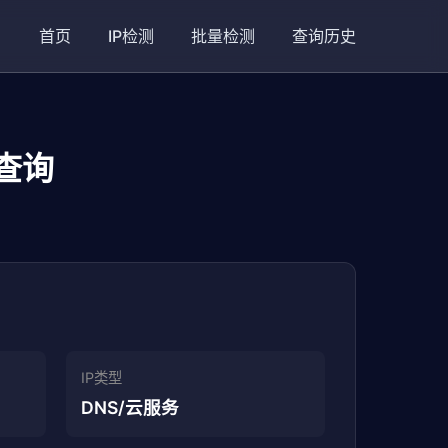
首页
IP检测
批量检测
查询历史
地查询
IP类型
DNS/云服务