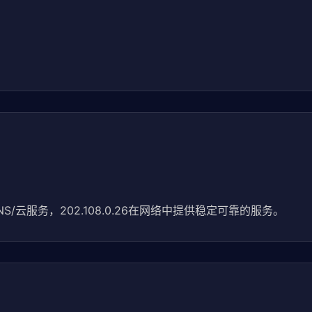
/云服务，202.108.0.26在网络中提供稳定可靠的服务。