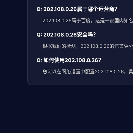
Q: 202.108.0.26属于哪个运营商？
202.108.0.26属于百度，这是一家国内
Q: 202.108.0.26安全吗？
根据我们的检测，202.108.0.26的信
Q: 如何使用202.108.0.26？
您可以在网络设置中配置202.108.0.