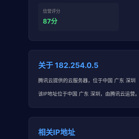
信誉评分
87分
关于 182.254.0.5
腾讯云提供的云服务器，位于中国 广东 深圳
该IP地址位于中国 广东 深圳，由腾讯云运营。
相关IP地址