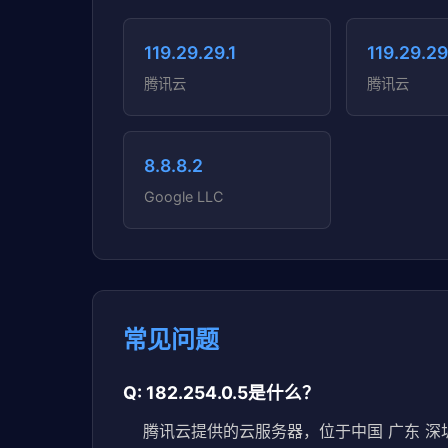
119.29.29.1
119.29.29
腾讯云
腾讯云
8.8.8.2
Google LLC
常见问题
Q: 182.254.0.5是什么？
腾讯云提供的云服务器，位于中国 广东 深