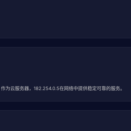
作为云服务器，182.254.0.5在网络中提供稳定可靠的服务。