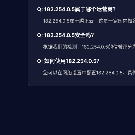
Q: 182.254.0.5属于哪个运营商？
182.254.0.5属于腾讯云，这是一家国
Q: 182.254.0.5安全吗？
根据我们的检测，182.254.0.5的信誉
Q: 如何使用182.254.0.5？
您可以在网络设置中配置182.254.0.