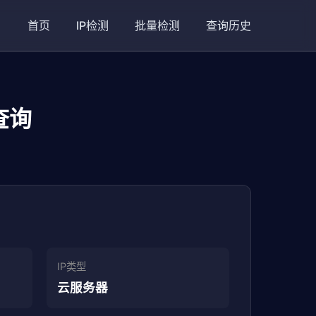
首页
IP检测
批量检测
查询历史
地查询
IP类型
云服务器