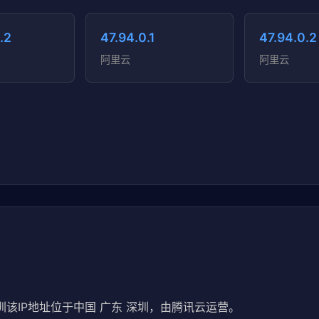
.2
47.94.0.1
47.94.0.2
阿里云
阿里云
圳该IP地址位于中国 广东 深圳，由腾讯云运营。