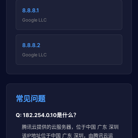
8.8.8.1
Google LLC
8.8.8.2
Google LLC
常见问题
Q: 182.254.0.10是什么？
腾讯云提供的云服务器，位于中国 广东 深圳
该IP地址位于中国 广东 深圳，由腾讯云运