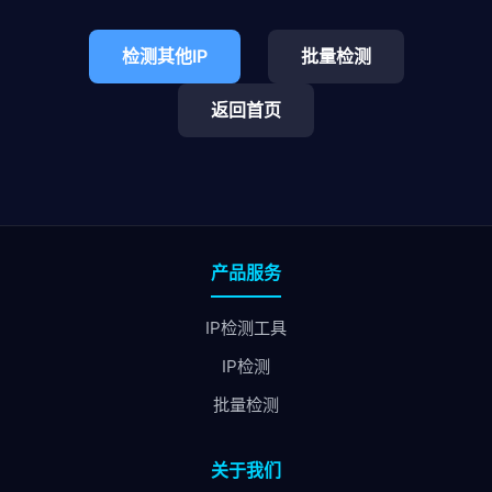
检测其他IP
批量检测
返回首页
产品服务
IP检测工具
IP检测
批量检测
关于我们