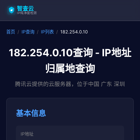
智查云
IP纯净度检测
首页
/
IP查询
/
IP列表
/
182.254.0.10
182.254.0.10查询 - IP地址
归属地查询
腾讯云提供的云服务器，位于中国 广东 深圳
基本信息
IP地址