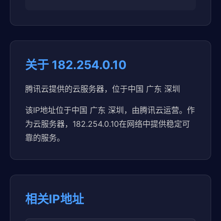
关于 182.254.0.10
腾讯云提供的云服务器，位于中国 广东 深圳
该IP地址位于中国 广东 深圳，由腾讯云运营。作
为云服务器，182.254.0.10在网络中提供稳定可
靠的服务。
相关IP地址