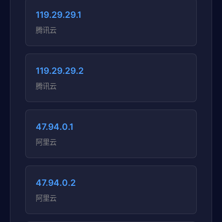
119.29.29.1
腾讯云
119.29.29.2
腾讯云
47.94.0.1
阿里云
47.94.0.2
阿里云