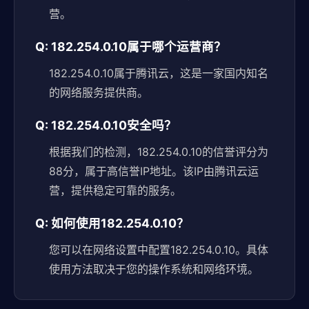
营。
Q: 182.254.0.10属于哪个运营商？
182.254.0.10属于腾讯云，这是一家国内知名
的网络服务提供商。
Q: 182.254.0.10安全吗？
根据我们的检测，182.254.0.10的信誉评分为
88分，属于高信誉IP地址。该IP由腾讯云运
营，提供稳定可靠的服务。
Q: 如何使用182.254.0.10？
您可以在网络设置中配置182.254.0.10。具体
使用方法取决于您的操作系统和网络环境。