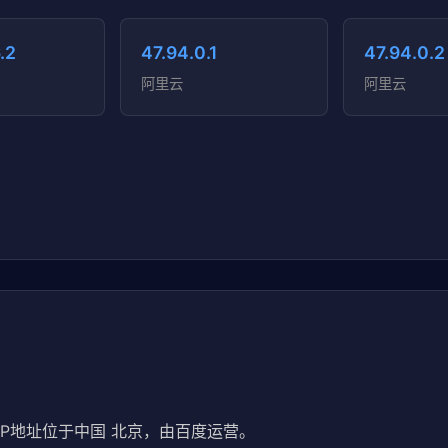
.2
47.94.0.1
47.94.0.2
阿里云
阿里云
IP地址位于中国 北京，由百度运营。