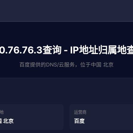
80.76.76.3查询 - IP地址归属地
百度提供的DNS/云服务，位于中国 北京
地
运营商
 北京
百度