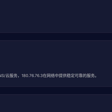
/云服务，180.76.76.3在网络中提供稳定可靠的服务。