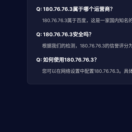
Q: 180.76.76.3属于哪个运营商？
180.76.76.3属于百度，这是一家国内知
Q: 180.76.76.3安全吗？
根据我们的检测，180.76.76.3的信誉
Q: 如何使用180.76.76.3？
您可以在网络设置中配置180.76.76.