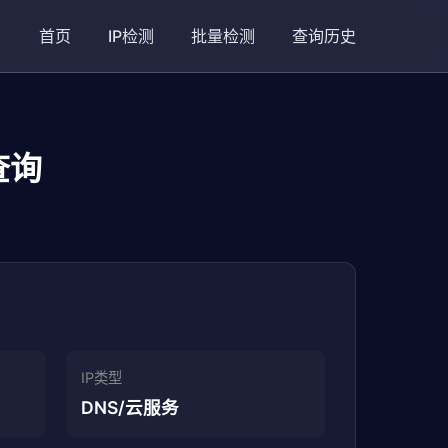
首页
IP检测
批量检测
查询历史
查询
IP类型
DNS/云服务