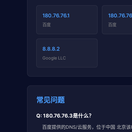
180.76.76.1
180.76.76
百度
百度
8.8.8.2
Google LLC
常见问题
Q: 180.76.76.3是什么？
百度提供的DNS/云服务，位于中国 北京该