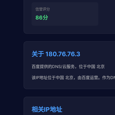
信誉评分
86分
关于 180.76.76.3
百度提供的DNS/云服务，位于中国 北京
该IP地址位于中国 北京，由百度运营。作为DNS
相关IP地址