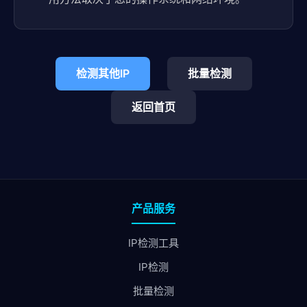
检测其他IP
批量检测
返回首页
产品服务
IP检测工具
IP检测
批量检测