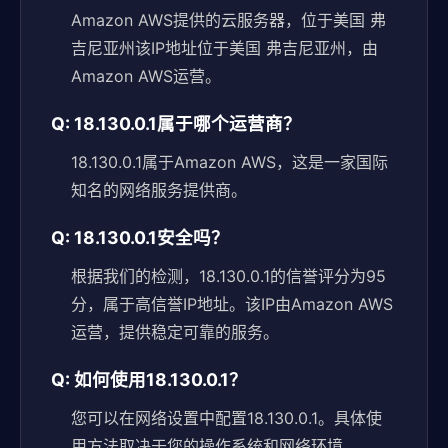
Amazon AWS提供的云服务器，位于美国 弗
吉尼亚州该IP地址位于美国 弗吉尼亚州，由
Amazon AWS运营。
Q: 18.130.0.1属于哪个运营商？
18.130.0.1属于Amazon AWS，这是一家国际
知名的网络服务提供商。
Q: 18.130.0.1安全吗？
根据我们的检测，18.130.0.1的信誉评分为95
分，属于高信誉IP地址。该IP由Amazon AWS
运营，提供稳定可靠的服务。
Q: 如何使用18.130.0.1？
您可以在网络设置中配置18.130.0.1。具体使
用方法取决于您的操作系统和网络环境。