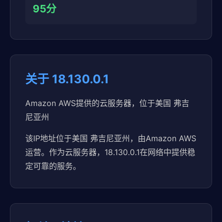
95分
关于 18.130.0.1
Amazon AWS提供的云服务器，位于美国 弗吉
尼亚州
该IP地址位于美国 弗吉尼亚州，由Amazon AWS
运营。作为云服务器，18.130.0.1在网络中提供稳
定可靠的服务。