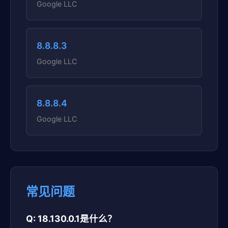
Google LLC
8.8.8.3
Google LLC
8.8.8.4
Google LLC
常见问题
Q: 18.130.0.1是什么？