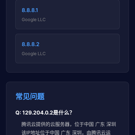
8.8.8.1
Google LLC
8.8.8.2
Google LLC
常见问题
Q: 129.204.0.2是什么？
腾讯云提供的云服务器，位于中国 广东 深圳
该IP地址位于中国 广东 深圳，由腾讯云运