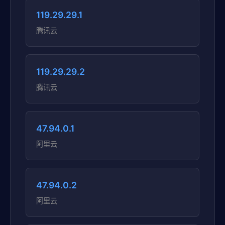
119.29.29.1
腾讯云
119.29.29.2
腾讯云
47.94.0.1
阿里云
47.94.0.2
阿里云