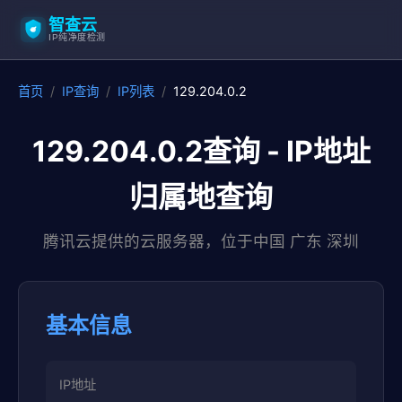
智查云
IP纯净度检测
首页
/
IP查询
/
IP列表
/
129.204.0.2
129.204.0.2查询 - IP地址
归属地查询
腾讯云提供的云服务器，位于中国 广东 深圳
基本信息
IP地址