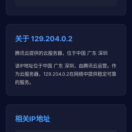
关于 129.204.0.2
腾讯云提供的云服务器，位于中国 广东 深圳
该IP地址位于中国 广东 深圳，由腾讯云运营。作
为云服务器，129.204.0.2在网络中提供稳定可靠
的服务。
相关IP地址