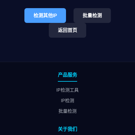
检测其他IP
批量检测
返回首页
产品服务
IP检测工具
IP检测
批量检测
关于我们