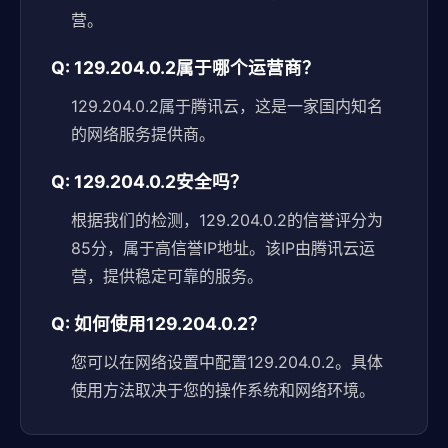
营。
Q: 129.204.0.2属于哪个运营商？
129.204.0.2属于腾讯云，这是一家国内知名
的网络服务提供商。
Q: 129.204.0.2安全吗？
根据我们的检测，129.204.0.2的信誉评分为
85分，属于高信誉IP地址。该IP由腾讯云运
营，提供稳定可靠的服务。
Q: 如何使用129.204.0.2？
您可以在网络设置中配置129.204.0.2。具体
使用方法取决于您的操作系统和网络环境。