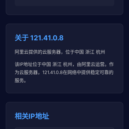
关于 121.41.0.8
阿里云提供的云服务器，位于中国 浙江 杭州
该IP地址位于中国 浙江 杭州，由阿里云运营。作
为云服务器，121.41.0.8在网络中提供稳定可靠的
服务。
相关IP地址