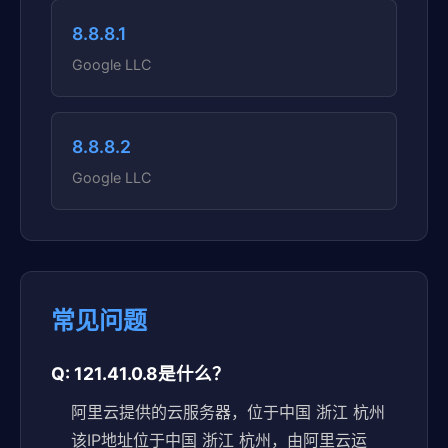
8.8.8.1
Google LLC
8.8.8.2
Google LLC
常见问题
Q: 121.41.0.8是什么？
阿里云提供的云服务器，位于中国 浙江 杭州
该IP地址位于中国 浙江 杭州，由阿里云运