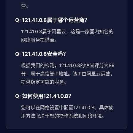
营。
Q: 121.41.0.8属于哪个运营商？
121.41.0.8属于阿里云，这是一家国内知名的
网络服务提供商。
Q: 121.41.0.8安全吗？
根据我们的检测，121.41.0.8的信誉评分为89
分，属于高信誉IP地址。该IP由阿里云运营，
提供稳定可靠的服务。
Q: 如何使用121.41.0.8？
您可以在网络设置中配置121.41.0.8。具体使
用方法取决于您的操作系统和网络环境。