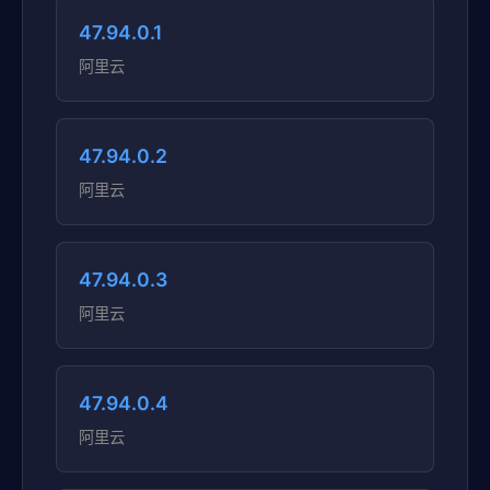
47.94.0.1
阿里云
47.94.0.2
阿里云
47.94.0.3
阿里云
47.94.0.4
阿里云