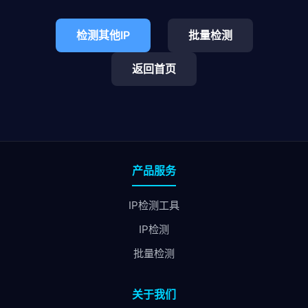
检测其他IP
批量检测
返回首页
产品服务
IP检测工具
IP检测
批量检测
关于我们