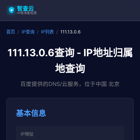
智查云
IP纯净度检测
首页
/
IP查询
/
IP列表
/
111.13.0.6
111.13.0.6查询 - IP地址归属
地查询
百度提供的DNS/云服务，位于中国 北京
基本信息
IP地址