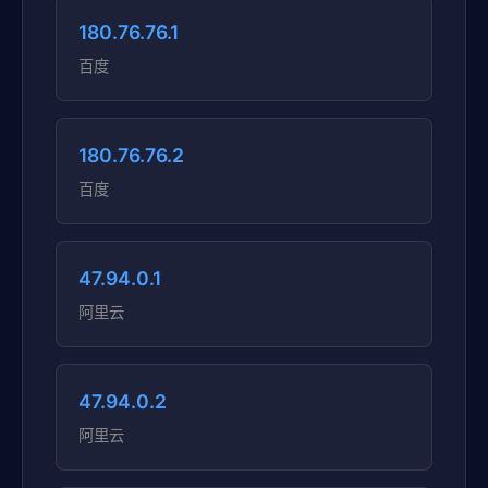
180.76.76.1
百度
180.76.76.2
百度
47.94.0.1
阿里云
47.94.0.2
阿里云