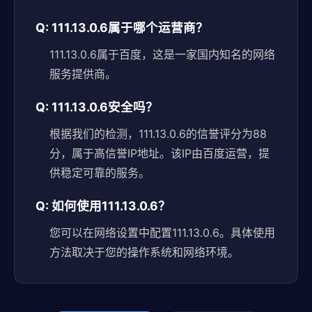
Q: 111.13.0.6属于哪个运营商？
111.13.0.6属于百度，这是一家国内知名的网络
服务提供商。
Q: 111.13.0.6安全吗？
根据我们的检测，111.13.0.6的信誉评分为88
分，属于高信誉IP地址。该IP由百度运营，提
供稳定可靠的服务。
Q: 如何使用111.13.0.6？
您可以在网络设置中配置111.13.0.6。具体使用
方法取决于您的操作系统和网络环境。