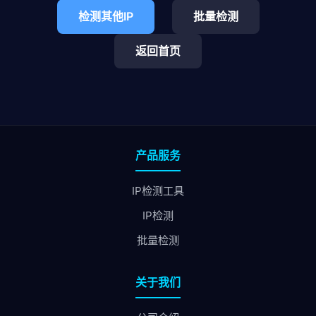
检测其他IP
批量检测
返回首页
产品服务
IP检测工具
IP检测
批量检测
关于我们