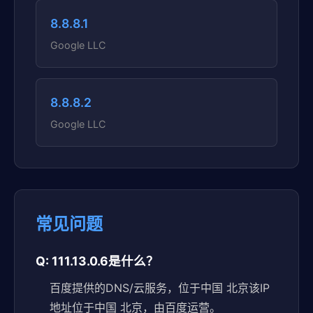
8.8.8.1
Google LLC
8.8.8.2
Google LLC
常见问题
Q: 111.13.0.6是什么？
百度提供的DNS/云服务，位于中国 北京该IP
地址位于中国 北京，由百度运营。