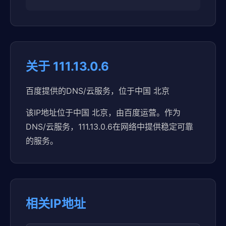
关于 111.13.0.6
百度提供的DNS/云服务，位于中国 北京
该IP地址位于中国 北京，由百度运营。作为
DNS/云服务，111.13.0.6在网络中提供稳定可靠
的服务。
相关IP地址