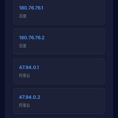
180.76.76.1
百度
180.76.76.2
百度
47.94.0.1
阿里云
47.94.0.2
阿里云