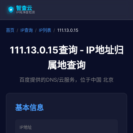
智查云
IP纯净度检测
首页
/
IP查询
/
IP列表
/
111.13.0.15
111.13.0.15查询 - IP地址归
属地查询
百度提供的DNS/云服务，位于中国 北京
基本信息
IP地址