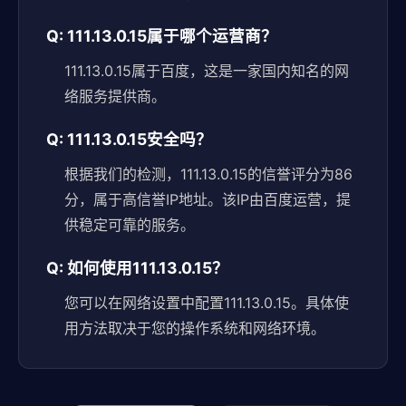
Q: 111.13.0.15属于哪个运营商？
111.13.0.15属于百度，这是一家国内知名的网
络服务提供商。
Q: 111.13.0.15安全吗？
根据我们的检测，111.13.0.15的信誉评分为86
分，属于高信誉IP地址。该IP由百度运营，提
供稳定可靠的服务。
Q: 如何使用111.13.0.15？
您可以在网络设置中配置111.13.0.15。具体使
用方法取决于您的操作系统和网络环境。