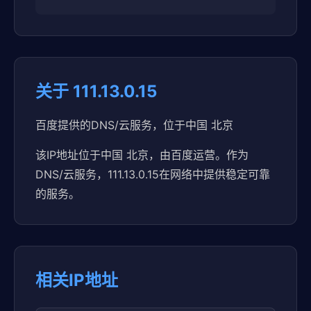
关于 111.13.0.15
百度提供的DNS/云服务，位于中国 北京
该IP地址位于中国 北京，由百度运营。作为
DNS/云服务，111.13.0.15在网络中提供稳定可靠
的服务。
相关IP地址