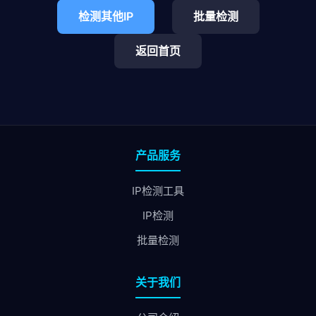
检测其他IP
批量检测
返回首页
产品服务
IP检测工具
IP检测
批量检测
关于我们